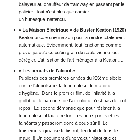
balayeur au chauffeur de tramway en passant par le
policier : tout n’est plus que damier…
un burlesque inattendu.
« La Maison Electrique » de Buster Keaton (1920)
Keaton bricole une maison pour la rendre totalement
automatique. Evidemment, tout fonctionne comme
prévu, jusqu’à ce qu’un grain de sable vienne tout
dérégler. L’utilisation de l’art ménager à la Keaton….
« Les circuits de l’alcool »
Publicités des premières années du XXème siècle
contre l’alcoolisme, la tuberculose, le manque
d’hygiène.. Dans le premier film, de l’hilarité à la
guillotine, le parcours de l’alcoolique n’est pas de tout
repos ! Le second démontre que pour résister à la
tuberculose, il faut être fort : les non sportifs et les
fainéants y passeront donc à coup sûr !!! Le
troisième stigmatise le bistrot, l’endroit de tous les
maux !!! Un document d’une valeur historique et