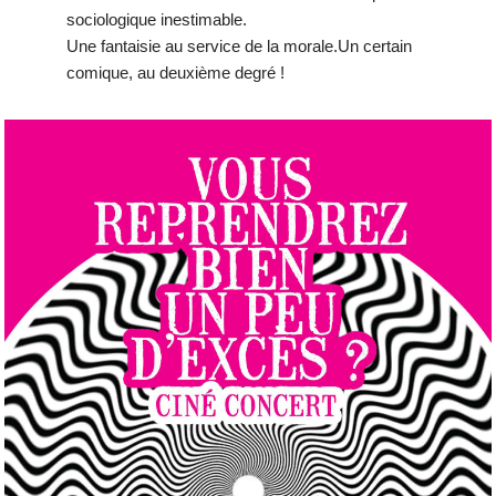
sociologique inestimable.
Une fantaisie au service de la morale.Un certain
comique, au deuxième degré !