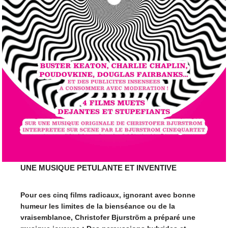
UNE MUSIQUE PETULANTE ET INVENTIVE
Pour ces cinq films radicaux, ignorant avec bonne
humeur les limites de la bienséance ou de la
vraisemblance, Christofer Bjurström a préparé une