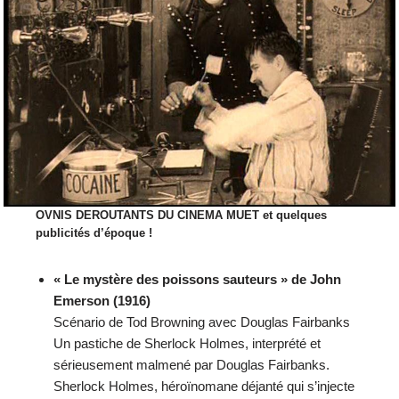
OVNIS DEROUTANTS DU CINEMA MUET et quelques
publicités d’époque !
« Le mystère des poissons sauteurs » de John
Emerson (1916)
Scénario de Tod Browning avec Douglas Fairbanks
Un pastiche de Sherlock Holmes, interprété et
sérieusement malmené par Douglas Fairbanks.
Sherlock Holmes, héroïnomane déjanté qui s’injecte