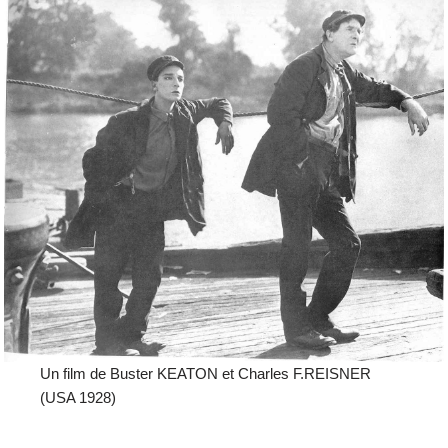
Un film de Buster KEATON et Charles F.REISNER
(USA 1928)