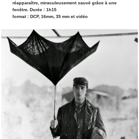
réapparaître, miraculeusement sauvé grâce à une
fenêtre.
Durée : 1h15
format : DCP, 16mm, 35 mm et vidéo