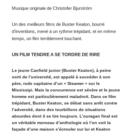
Musique originale de Christofer Bjurström
Un des meilleurs films de Buster Keaton, bourré
d’inventions, mené à un rythme trépidant, et en même
temps, un film terriblement touchant.
UN FILM TENDRE A SE TORDRE DE RIRE
Le jeune Canfield junior (Buster Keaton), à peine
sorti de l’université, est appelé à succéder à son
père, rude capitaine d’un « Steamer » sur le
Mississipi. Mais la concurrence est sévère et le jeune
homme est particulièrement maladroit. Dans ce film
trépidant, Buster Keaton, se débat sans arrêt contre
l’adversité, dans des tourbillons de situations
absurdes dont il se tire toujours. L’ouragan final est
un véritable morceau d’anthologie où l’on voit la
façade d’une maison s’écrouler sur lui et Keaton