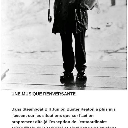
UNE MUSIQUE RENVERSANTE
Dans Steamboat Bill Junior, Buster Keaton a plus mis
l’accent sur les situations que sur l’action
proprement dite (à l’exception de l’extraordinaire