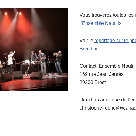
Vous trouverez toutes les 
l’Ensemble Nautilis
Voir le
reportage sur le p
Breizh »
Contact: Ensemble Nautili
169 rue Jean Jaurès
29200 Brest
Direction artistique de l’
christophe-rocher@wanad